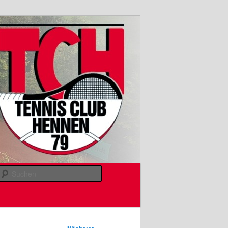
Suchen