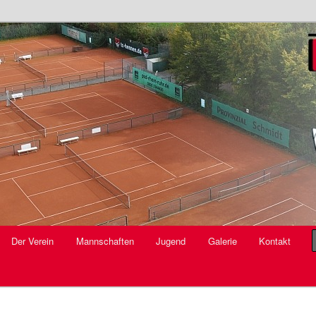
V.
Der Verein
Mannschaften
Jugend
Galerie
Kontakt