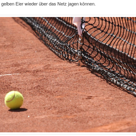
 gelben Eier wieder über das Netz jagen können.