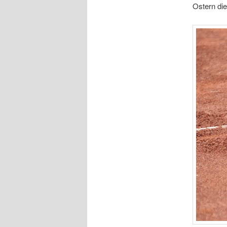
Ostern die