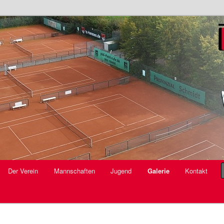
V.
Der Verein
Mannschaften
Jugend
Galerie
Kontakt