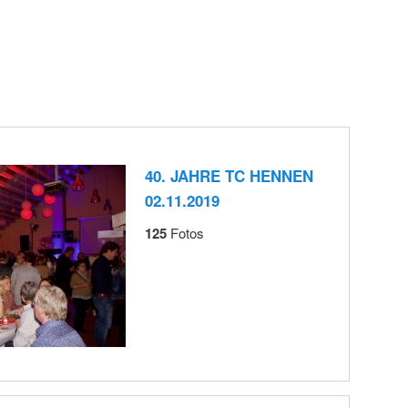
40. JAHRE TC HENNEN
02.11.2019
125
Fotos