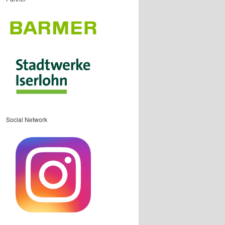
Social Network