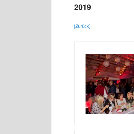
2019
[Zurück]