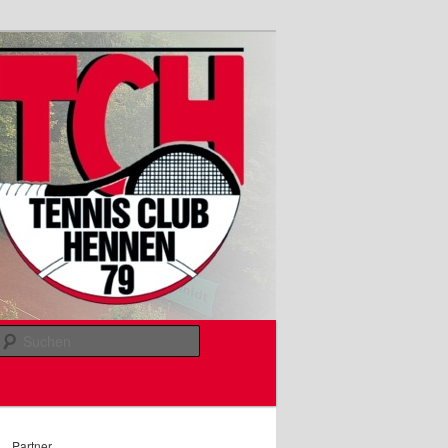
Suchen
Partner