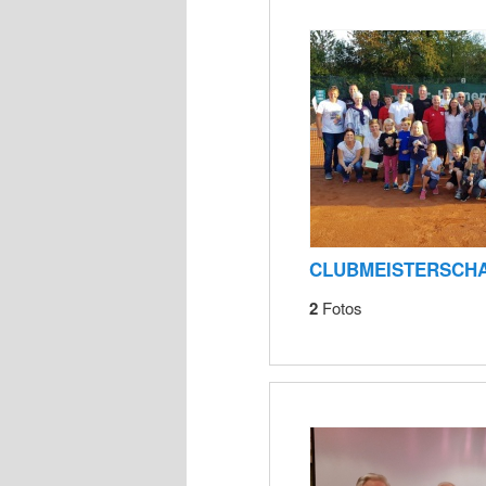
CLUBMEISTERSCHAF
2
Fotos