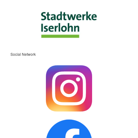
Social Network