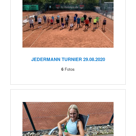
JEDERMANN TURNIER 29.08.2020
6
Fotos