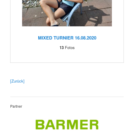
MIXED TURNIER 16.08.2020
13
Fotos
[Zurück]
Partner