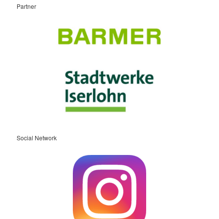
Partner
Social Network