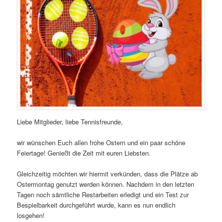
Liebe Mitglieder, liebe Tennisfreunde,
wir wünschen Euch allen frohe Ostern und ein paar schöne
Feiertage! Genießt die Zeit mit euren Liebsten.
Gleichzeitig möchten wir hiermit verkünden, dass die Plätze ab
Ostermontag genutzt werden können. Nachdem in den letzten
Tagen noch sämtliche Restarbeiten erledigt und ein Test zur
Bespielbarkeit durchgeführt wurde, kann es nun endlich
losgehen!