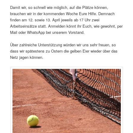
Damit wir, so schnell wie möglich, auf die Plätze können,
brauchen wir in der kommenden Woche Eure Hilfe. Demnach
finden am 12. sowie 13. April jeweils ab 17 Uhr zwei
Arbeitseinsätze statt. Anmelden könnt ihr Euch, wie gewohnt, per
Mail oder WhatsApp bei unserem Vorstand.
Über zahlreiche Unterstützung würden wir uns sehr freuen, so
dass wir spätestens zu Ostern die gelben Eier wieder über das
Netz jagen können.