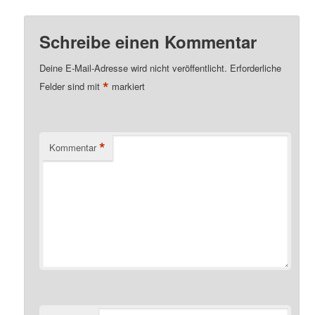
Schreibe einen Kommentar
Deine E-Mail-Adresse wird nicht veröffentlicht.
Erforderliche
*
Felder sind mit
markiert
*
Kommentar