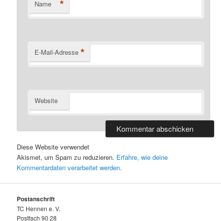
*
Name
*
E-Mail-Adresse
Website
Diese Website verwendet
Akismet, um Spam zu reduzieren.
Erfahre, wie deine
Kommentardaten verarbeitet werden.
Postanschrift
TC Hennen e. V.
Postfach 90 28