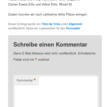
Cirsten Ewers-Eilts und Volker Eilts, Mixed 30
Zudem konnten wir noch zahlreiche dritte Plätze erringen.
Dieser Eintrag wurde von
Timo de Vries
unter
Allgemein
veröffentlicht. Setze ein Lesezeichen für den
Permalink
.
Schreibe einen Kommentar
Deine E-Mail-Adresse wird nicht veröffentlicht.
Erforderliche
*
Felder sind mit
markiert
*
Kommentar