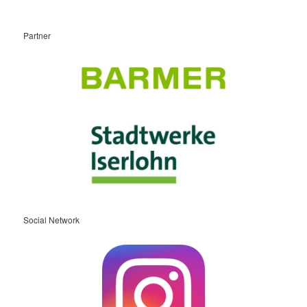
Partner
Social Network