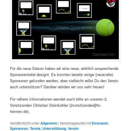
Für die neue Saison haben wir eine neue, wirklich ansprechende
Sponsorentafel designt. Es konnten bereits einige (neue/alte)
Sponsoren gefunden werden, aber vielleicht willst Du den Verein
auch unterstützen? Darüber würden wir uns sehr freuen!
Für nähere Informationen wendet euch bitte an unseren 2.
Vorsitzenden Christian Steinkühler (2vorsitzender@tc-
hennen.de).
Veröffentlicht unter
Allgemein
|
Verschlagwortet mit
Ehrenamt
,
Sponsoren
,
Tennis
,
Unterstützung
,
Verein