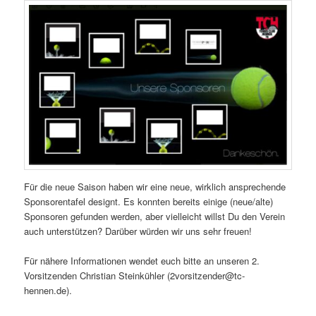
Für die neue Saison haben wir eine neue, wirklich ansprechende
Sponsorentafel designt. Es konnten bereits einige (neue/alte)
Sponsoren gefunden werden, aber vielleicht willst Du den Verein
auch unterstützen? Darüber würden wir uns sehr freuen!
Für nähere Informationen wendet euch bitte an unseren 2.
Vorsitzenden Christian Steinkühler (2vorsitzender@tc-
hennen.de).