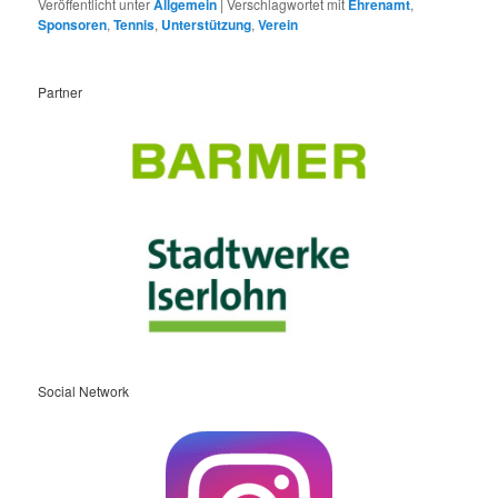
Veröffentlicht unter
Allgemein
|
Verschlagwortet mit
Ehrenamt
,
Sponsoren
,
Tennis
,
Unterstützung
,
Verein
Partner
Social Network