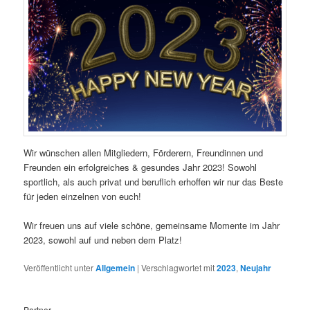
Wir wünschen allen Mitgliedern, Förderern, Freundinnen und
Freunden ein erfolgreiches & gesundes Jahr 2023! Sowohl
sportlich, als auch privat und beruflich erhoffen wir nur das Beste
für jeden einzelnen von euch!
Wir freuen uns auf viele schöne, gemeinsame Momente im Jahr
2023, sowohl auf und neben dem Platz!
Veröffentlicht unter
Allgemein
|
Verschlagwortet mit
2023
,
Neujahr
Partner