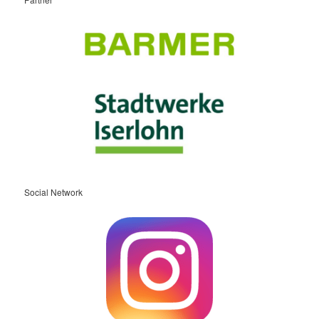
Social Network