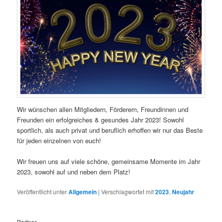
Wir wünschen allen Mitgliedern, Förderern, Freundinnen und
Freunden ein erfolgreiches & gesundes Jahr 2023! Sowohl
sportlich, als auch privat und beruflich erhoffen wir nur das Beste
für jeden einzelnen von euch!
Wir freuen uns auf viele schöne, gemeinsame Momente im Jahr
2023, sowohl auf und neben dem Platz!
Veröffentlicht unter
Allgemein
|
Verschlagwortet mit
2023
,
Neujahr
Partner