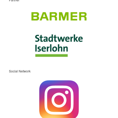
Social Network