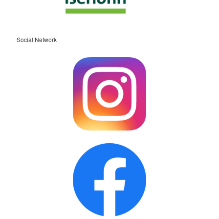
Social Network