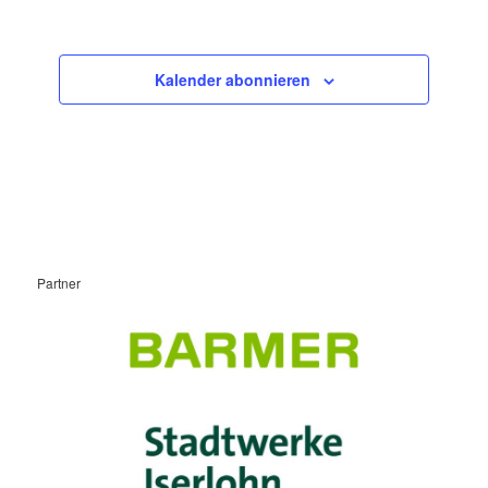
Kalender abonnieren
Partner