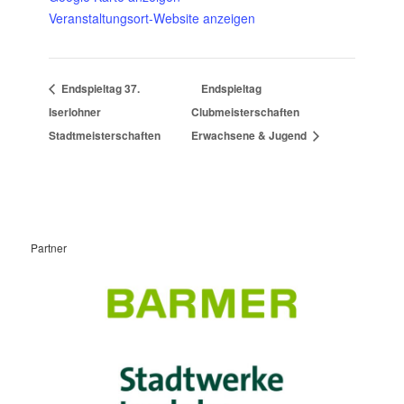
Veranstaltungsort-Website anzeigen
Endspieltag 37.
Endspieltag
Iserlohner
Clubmeisterschaften
Stadtmeisterschaften
Erwachsene & Jugend
Partner