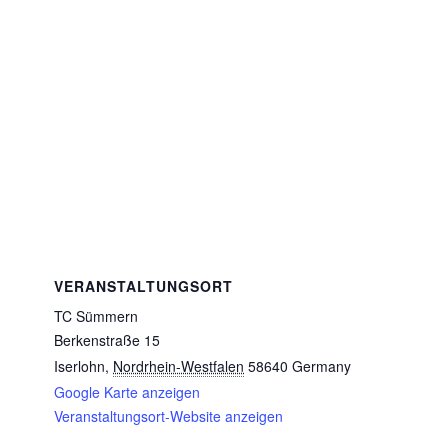
VERANSTALTUNGSORT
TC Sümmern
Berkenstraße 15
Iserlohn
,
Nordrhein-Westfalen
58640
Germany
Google Karte anzeigen
Veranstaltungsort-Website anzeigen