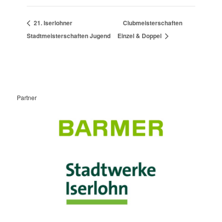
21. Iserlohner
Clubmeisterschaften
Stadtmeisterschaften Jugend
Einzel & Doppel
Partner