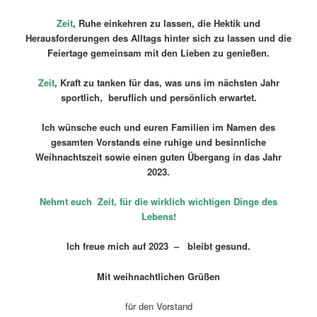
Zeit
,
Ruhe einkehren zu lassen, die Hektik und
Herausforderungen des Alltags hinter sich zu lassen und die
Feiertage gemeinsam mit den Lieben zu genießen.
Zeit
,
Kraft zu tanken für das, was uns im nächsten Jahr
sportlich, beruflich und persönlich erwartet.
Ich wünsche euch
und euren Familien
im Namen des
gesamten Vorstands eine ruhige und besinnliche
Weihnachtszeit sowie einen guten Übergang in das Jahr
2023.
Nehmt euch Zeit, für die wirklich wichtigen Dinge des
Lebens!
Ich freue mich auf 2023 – bleibt gesund.
Mit weihnachtlichen Grüßen
für den Vorstand