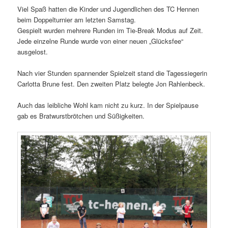
Viel Spaß hatten die Kinder und Jugendlichen des TC Hennen
beim Doppelturnier am letzten Samstag.
Gespielt wurden mehrere Runden im Tie-Break Modus auf Zeit.
Jede einzelne Runde wurde von einer neuen „Glücksfee“
ausgelost.
Nach vier Stunden spannender Spielzeit stand die Tagessiegerin
Carlotta Brune fest. Den zweiten Platz belegte Jon Rahlenbeck.
Auch das leibliche Wohl kam nicht zu kurz. In der Spielpause
gab es Bratwurstbrötchen und Süßigkeiten.