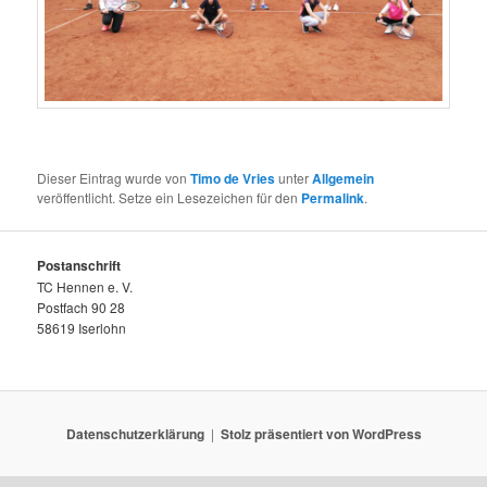
Dieser Eintrag wurde von
Timo de Vries
unter
Allgemein
veröffentlicht. Setze ein Lesezeichen für den
Permalink
.
Postanschrift
TC Hennen e. V.
Postfach 90 28
58619 Iserlohn
Datenschutzerklärung
Stolz präsentiert von WordPress