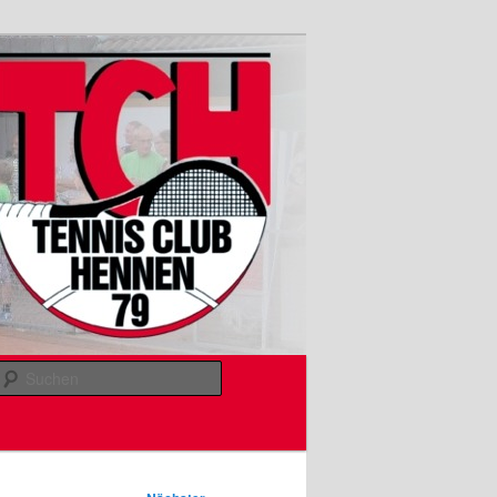
Suchen