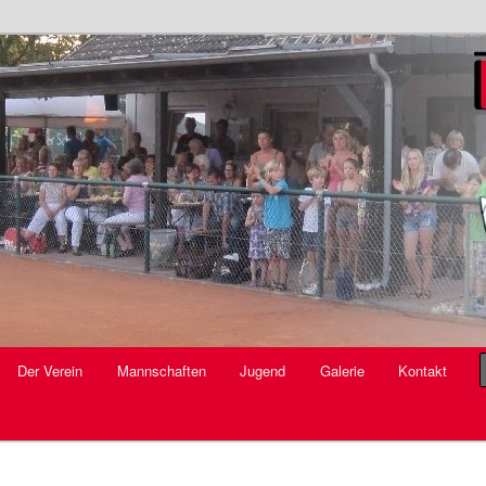
V.
Der Verein
Mannschaften
Jugend
Galerie
Kontakt