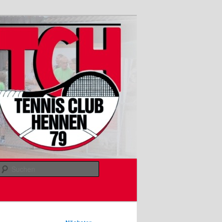
Suchen