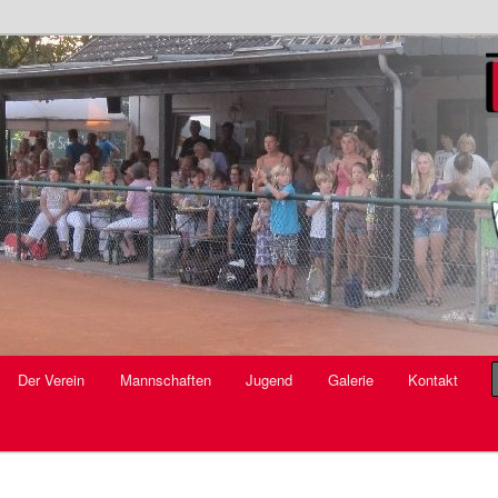
V.
Der Verein
Mannschaften
Jugend
Galerie
Kontakt