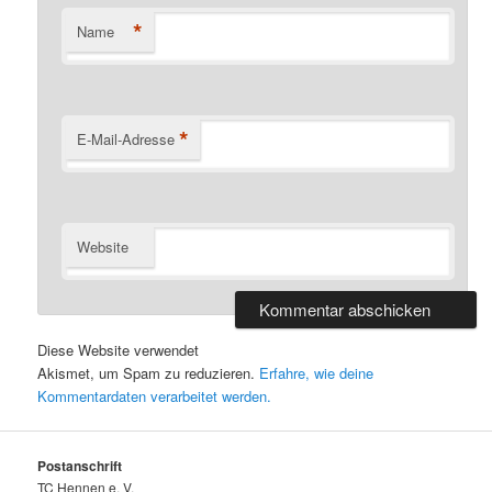
*
Name
*
E-Mail-Adresse
Website
Diese Website verwendet
Akismet, um Spam zu reduzieren.
Erfahre, wie deine
Kommentardaten verarbeitet werden.
Postanschrift
TC Hennen e. V.