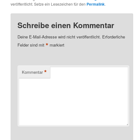
veröffentlicht. Setze ein Lesezeichen für den
Permalink
.
Schreibe einen Kommentar
Deine E-Mail-Adresse wird nicht veröffentlicht.
Erforderliche
*
Felder sind mit
markiert
*
Kommentar