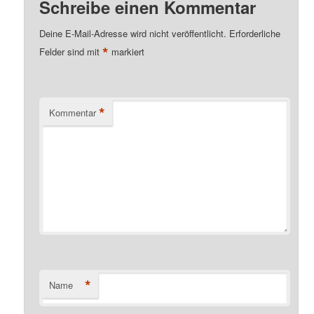
Schreibe einen Kommentar
Deine E-Mail-Adresse wird nicht veröffentlicht.
Erforderliche
*
Felder sind mit
markiert
*
Kommentar
*
Name