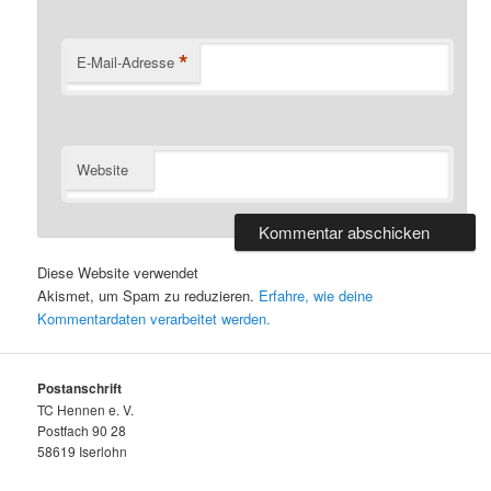
*
E-Mail-Adresse
Website
Diese Website verwendet
Akismet, um Spam zu reduzieren.
Erfahre, wie deine
Kommentardaten verarbeitet werden.
Postanschrift
TC Hennen e. V.
Postfach 90 28
58619 Iserlohn