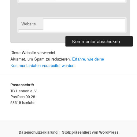
Website
Diese Website verwendet
Akismet, um Spam zu reduzieren.
Erfahre, wie deine
Kommentardaten verarbeitet werden.
Postanschrift
TC Hennen e. V.
Postfach 90 28
58619 Iserlohn
Datenschutzerklärung
Stolz präsentiert von WordPress