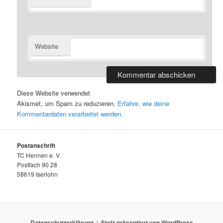
Website
Diese Website verwendet
Akismet, um Spam zu reduzieren.
Erfahre, wie deine
Kommentardaten verarbeitet werden.
Postanschrift
TC Hennen e. V.
Postfach 90 28
58619 Iserlohn
Datenschutzerklärung
Stolz präsentiert von WordPress