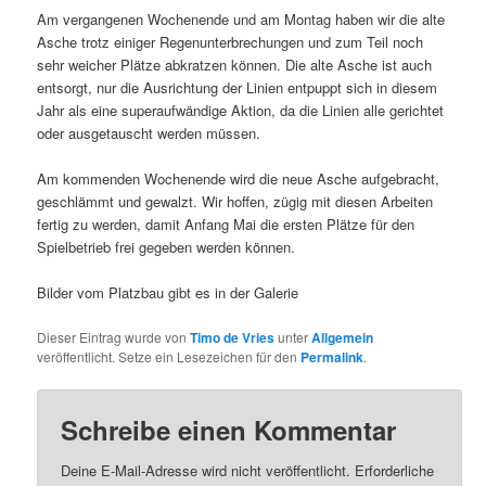
Am vergangenen Wochenende und am Montag haben wir die alte
Asche trotz einiger Regenunterbrechungen und zum Teil noch
sehr weicher Plätze abkratzen können. Die alte Asche ist auch
entsorgt, nur die Ausrichtung der Linien entpuppt sich in diesem
Jahr als eine superaufwändige Aktion, da die Linien alle gerichtet
oder ausgetauscht werden müssen.
Am kommenden Wochenende wird die neue Asche aufgebracht,
geschlämmt und gewalzt. Wir hoffen, zügig mit diesen Arbeiten
fertig zu werden, damit Anfang Mai die ersten Plätze für den
Spielbetrieb frei gegeben werden können.
Bilder vom Platzbau gibt es in der Galerie
Dieser Eintrag wurde von
Timo de Vries
unter
Allgemein
veröffentlicht. Setze ein Lesezeichen für den
Permalink
.
Schreibe einen Kommentar
Deine E-Mail-Adresse wird nicht veröffentlicht.
Erforderliche