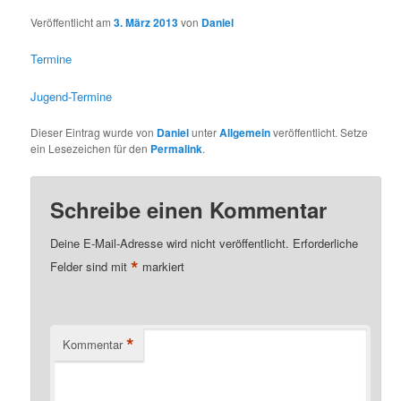
Veröffentlicht am
3. März 2013
von
Daniel
Termine
Jugend-Termine
Dieser Eintrag wurde von
Daniel
unter
Allgemein
veröffentlicht. Setze
ein Lesezeichen für den
Permalink
.
Schreibe einen Kommentar
Deine E-Mail-Adresse wird nicht veröffentlicht.
Erforderliche
*
Felder sind mit
markiert
*
Kommentar