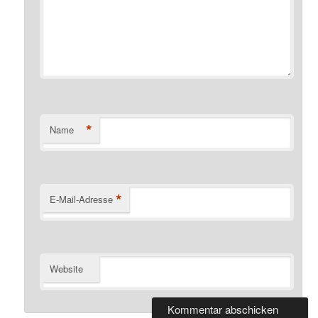
*
Name
*
E-Mail-Adresse
Website