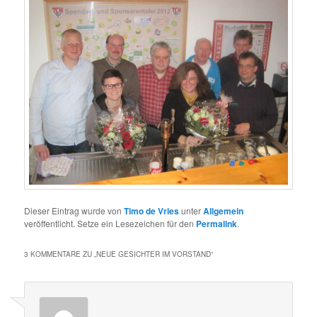
Dieser Eintrag wurde von
Timo de Vries
unter
Allgemein
veröffentlicht. Setze ein Lesezeichen für den
Permalink
.
3 KOMMENTARE ZU „
NEUE GESICHTER IM VORSTAND
“