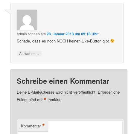
admin
schrieb
am
28. Januar 2013 um 09:18 Uhr
:
Schade, dass es noch NOCH keinen Like-Button gibt
↓
Antworten
Schreibe einen Kommentar
Deine E-Mail-Adresse wird nicht veröffentlicht.
Erforderliche
*
Felder sind mit
markiert
*
Kommentar