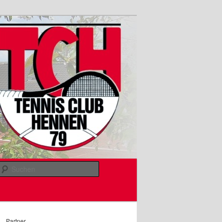
Suchen
Partner