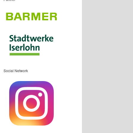
Social Network