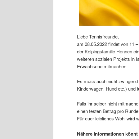
Liebe Tennisfreunde,
am 08.05.2022 findet von 11 –
der Kolpingsfamilie Hennen ei
weiteren sozialen Projekts in 
Erwachsene mitmachen.
Es muss auch nicht zwingend 
Kinderwagen, Hund etc.) und fü
Falls ihr selber nicht mitmach
einen festen Betrag pro Runde
Für euer leibliches Wohl wird
Nähere Informationen könnt 