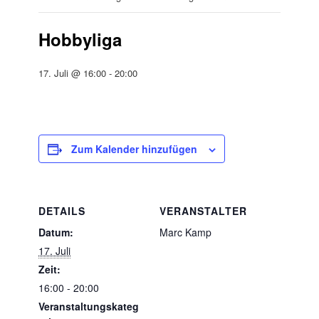
Hobbyliga
17. Juli @ 16:00
-
20:00
Zum Kalender hinzufügen
DETAILS
VERANSTALTER
Datum:
Marc Kamp
17. Juli
Zeit:
16:00 - 20:00
Veranstaltungskateg