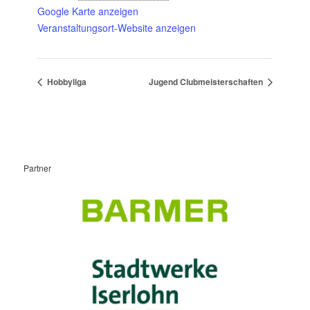
Google Karte anzeigen
Veranstaltungsort-Website anzeigen
Hobbyliga
Jugend Clubmeisterschaften
Partner