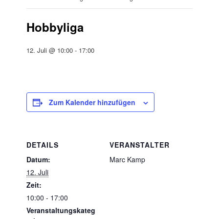
Hobbyliga
12. Juli @ 10:00
-
17:00
Zum Kalender hinzufügen
DETAILS
VERANSTALTER
Datum:
Marc Kamp
12. Juli
Zeit:
10:00 - 17:00
Veranstaltungskateg