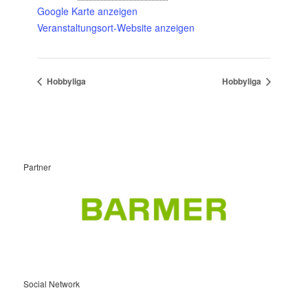
Google Karte anzeigen
Veranstaltungsort-Website anzeigen
Hobbyliga
Hobbyliga
Partner
Social Network