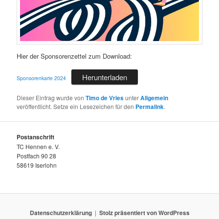
Hier der Sponsorenzettel zum Download:
Herunterladen
Sponsorenkarte 2024
Dieser Eintrag wurde von
Timo de Vries
unter
Allgemein
veröffentlicht. Setze ein Lesezeichen für den
Permalink
.
Postanschrift
TC Hennen e. V.
Postfach 90 28
58619 Iserlohn
Datenschutzerklärung
Stolz präsentiert von WordPress