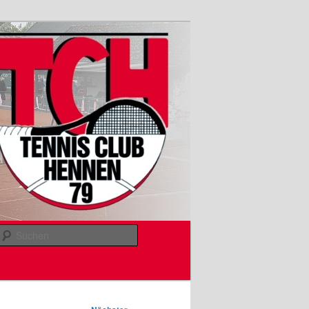
Suchen