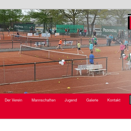
V.
Der Verein
Mannschaften
Jugend
Galerie
Kontakt