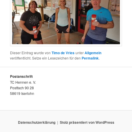
Dieser Eintrag wurde von
Timo de Vries
unter
Allgemein
veröffentlicht. Setze ein Lesezeichen für den
Permalink
.
Postanschrift
TC Hennen e. V.
Postfach 90 28
58619 Iserlohn
Datenschutzerklärung
Stolz präsentiert von WordPress