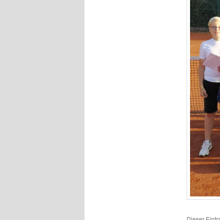
Dieser Eint