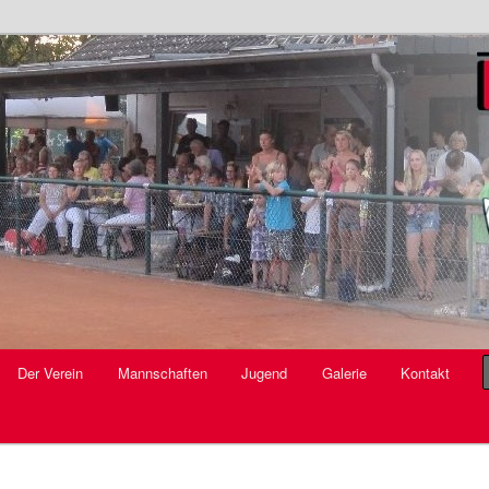
V.
Der Verein
Mannschaften
Jugend
Galerie
Kontakt