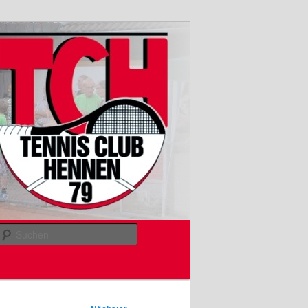
Suchen