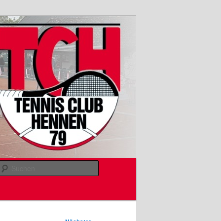
Suchen