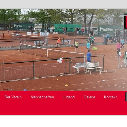
V.
Der Verein
Mannschaften
Jugend
Galerie
Kontakt