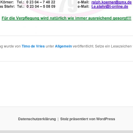
rag wurde von
Timo de Vries
unter
Allgemein
veröffentlicht. Setze ein Lesezeichen 
Datenschutzerklärung
Stolz präsentiert von WordPress