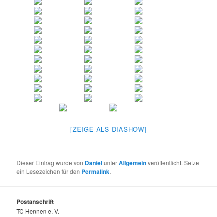
[ZEIGE ALS DIASHOW]
Dieser Eintrag wurde von
Daniel
unter
Allgemein
veröffentlicht. Setze
ein Lesezeichen für den
Permalink
.
Postanschrift
TC Hennen e. V.