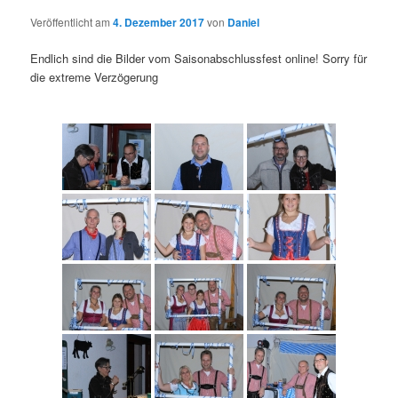
Veröffentlicht am
4. Dezember 2017
von
Daniel
Endlich sind die Bilder vom Saisonabschlussfest online! Sorry für
die extreme Verzögerung