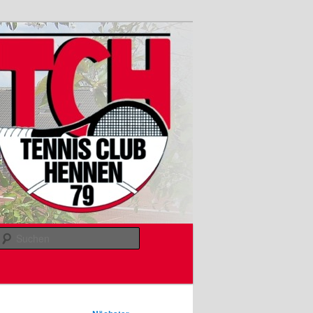
Suchen