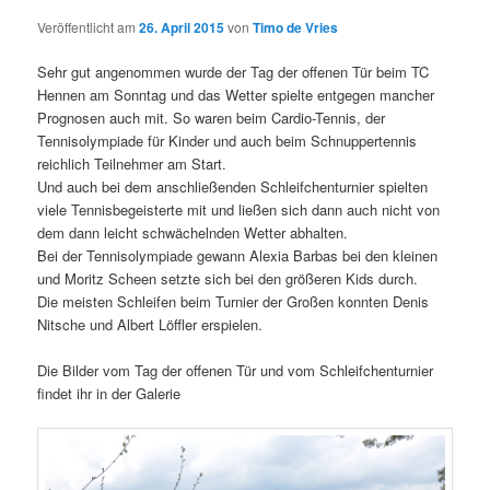
Veröffentlicht am
26. April 2015
von
Timo de Vries
Sehr gut angenommen wurde der Tag der offenen Tür beim TC
Hennen am Sonntag und das Wetter spielte entgegen mancher
Prognosen auch mit. So waren beim Cardio-Tennis, der
Tennisolympiade für Kinder und auch beim Schnuppertennis
reichlich Teilnehmer am Start.
Und auch bei dem anschließenden Schleifchenturnier spielten
viele Tennisbegeisterte mit und ließen sich dann auch nicht von
dem dann leicht schwächelnden Wetter abhalten.
Bei der Tennisolympiade gewann Alexia Barbas bei den kleinen
und Moritz Scheen setzte sich bei den größeren Kids durch.
Die meisten Schleifen beim Turnier der Großen konnten Denis
Nitsche und Albert Löffler erspielen.
Die Bilder vom Tag der offenen Tür und vom Schleifchenturnier
findet ihr in der Galerie