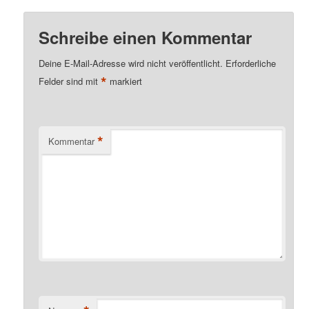
Schreibe einen Kommentar
Deine E-Mail-Adresse wird nicht veröffentlicht.
Erforderliche
*
Felder sind mit
markiert
*
Kommentar