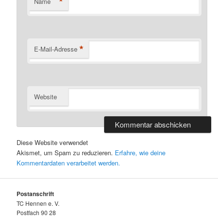
*
Name
*
E-Mail-Adresse
Website
Diese Website verwendet
Akismet, um Spam zu reduzieren.
Erfahre, wie deine
Kommentardaten verarbeitet werden.
Postanschrift
TC Hennen e. V.
Postfach 90 28