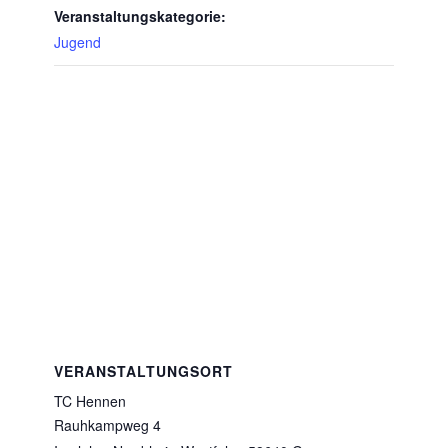
Veranstaltungskategorie:
Jugend
VERANSTALTUNGSORT
TC Hennen
Rauhkampweg 4