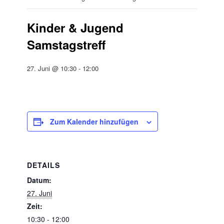
Kinder & Jugend
Samstagstreff
27. Juni @ 10:30
-
12:00
Zum Kalender hinzufügen
DETAILS
Datum:
27. Juni
Zeit:
10:30 - 12:00