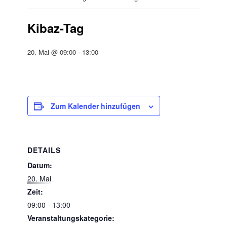
Kibaz-Tag
20. Mai @ 09:00
-
13:00
Zum Kalender hinzufügen
DETAILS
Datum:
20. Mai
Zeit:
09:00 - 13:00
Veranstaltungskategorie: