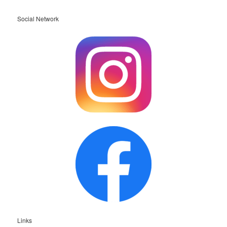
Social Network
Links