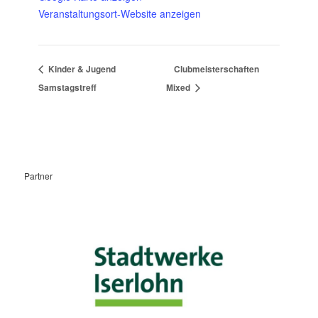
Veranstaltungsort-Website anzeigen
Kinder & Jugend
Clubmeisterschaften
Samstagstreff
Mixed
Partner