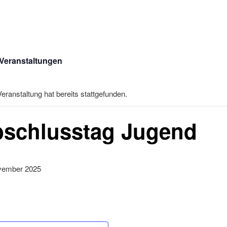
 Veranstaltungen
eranstaltung hat bereits stattgefunden.
schlusstag Jugend
vember 2025