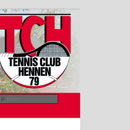
Suchen